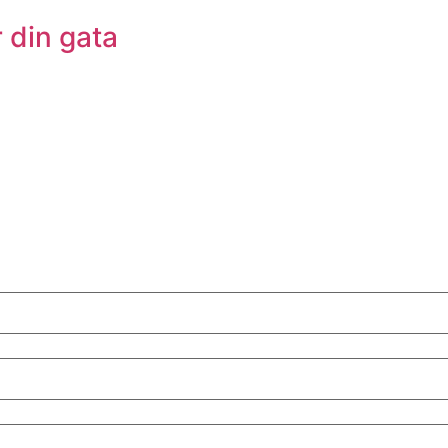
r din gata