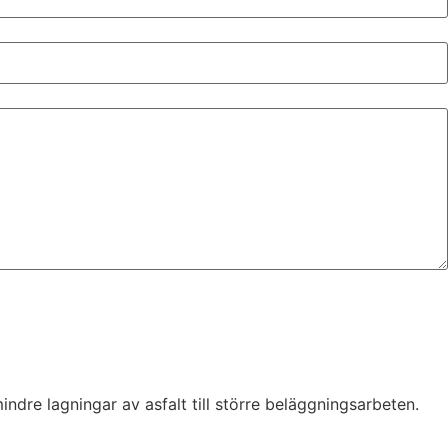
ndre lagningar av asfalt till större beläggningsarbeten.