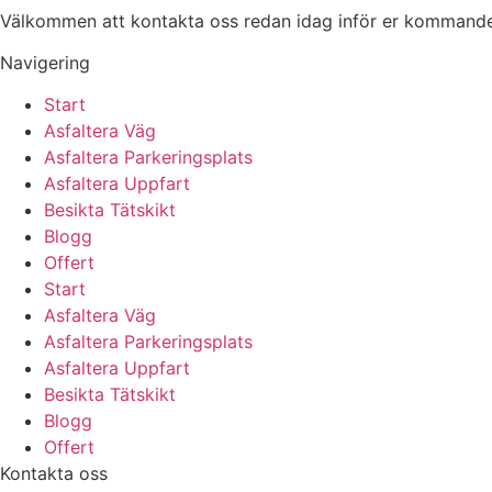
Välkommen att kontakta oss redan idag inför er kommande 
Navigering
Start
Asfaltera Väg
Asfaltera Parkeringsplats
Asfaltera Uppfart
Besikta Tätskikt
Blogg
Offert
Start
Asfaltera Väg
Asfaltera Parkeringsplats
Asfaltera Uppfart
Besikta Tätskikt
Blogg
Offert
Kontakta oss