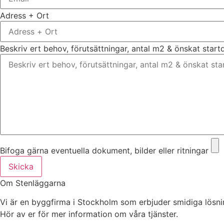
Adress + Ort
Beskriv ert behov, förutsättningar, antal m2 & önskat star
Bifoga gärna eventuella dokument, bilder eller ritningar
Skicka
Om Stenläggarna
Vi är en byggfirma i Stockholm som erbjuder smidiga lösning
Hör av er för mer information om våra tjänster.