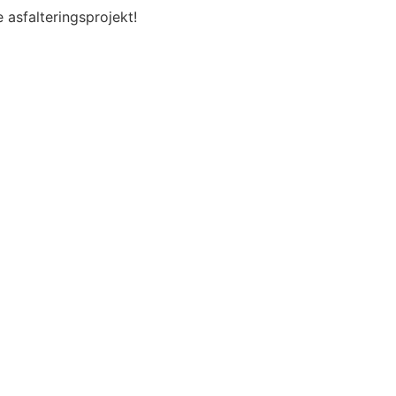
asfalteringsprojekt!