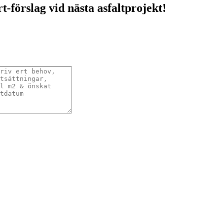
rt-förslag vid nästa asfaltprojekt!