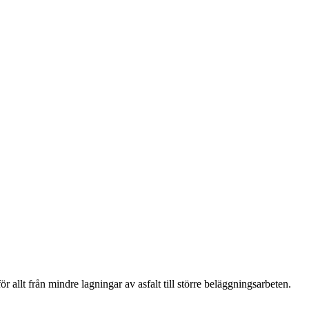
allt från mindre lagningar av asfalt till större beläggningsarbeten.