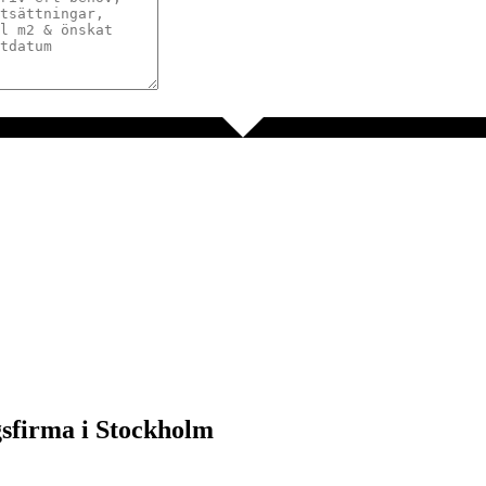
gsfirma i Stockholm