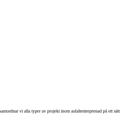
samordnar vi alla typer av projekt inom asfaltentreprenad på ett sätt