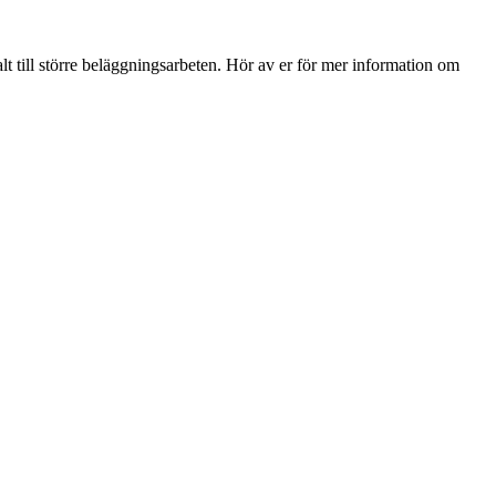
lt till större beläggningsarbeten. Hör av er för mer information om