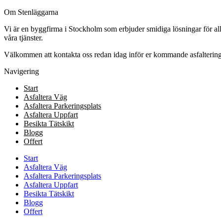
Om Stenläggarna
Vi är en byggfirma i Stockholm som erbjuder smidiga lösningar för allt
våra tjänster.
Välkommen att kontakta oss redan idag inför er kommande asfaltering
Navigering
Start
Asfaltera Väg
Asfaltera Parkeringsplats
Asfaltera Uppfart
Besikta Tätskikt
Blogg
Offert
Start
Asfaltera Väg
Asfaltera Parkeringsplats
Asfaltera Uppfart
Besikta Tätskikt
Blogg
Offert