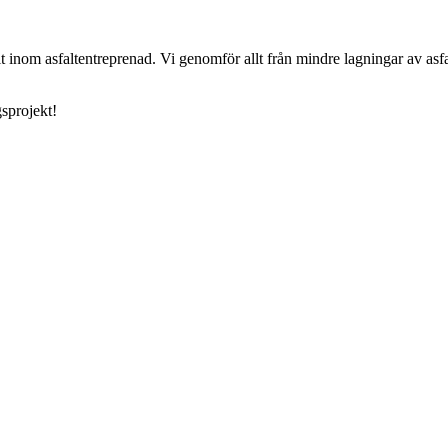
 inom asfaltentreprenad. Vi genomför allt från mindre lagningar av asfa
sprojekt!